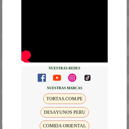
NUESTRAS REDES
NUESTRAS MARCAS
TORTAS.COM.PE
DESAYUNOS PERU
COMIDA ORIENTAL