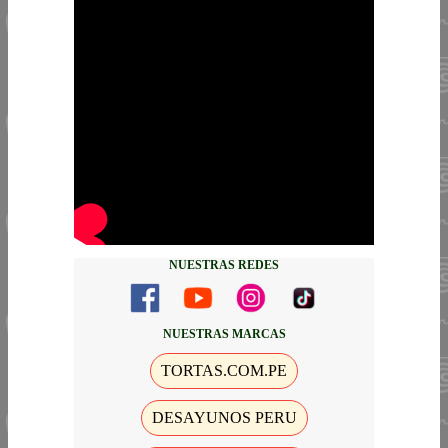
NUESTRAS REDES
NUESTRAS MARCAS
TORTAS.COM.PE
DESAYUNOS PERU