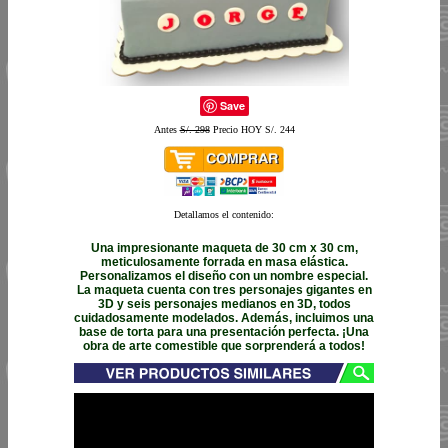
Save
Antes
S/. 298
Precio HOY S/. 244
Detallamos el contenido:
Una impresionante maqueta de 30 cm x 30 cm,
meticulosamente forrada en masa elástica.
Personalizamos el diseño con un nombre especial.
La maqueta cuenta con tres personajes gigantes en
3D y seis personajes medianos en 3D, todos
cuidadosamente modelados. Además, incluimos una
base de torta para una presentación perfecta. ¡Una
obra de arte comestible que sorprenderá a todos!