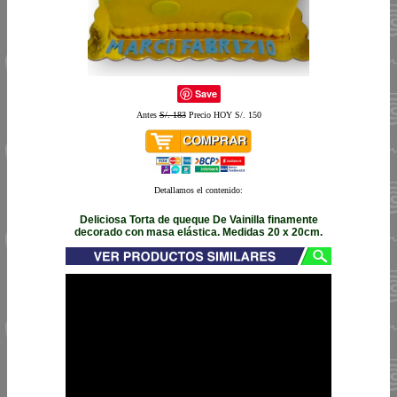
Save
Antes
S/. 183
Precio HOY S/. 150
Detallamos el contenido:
Deliciosa Torta de queque De Vainilla finamente
decorado con masa elástica. Medidas 20 x 20cm.