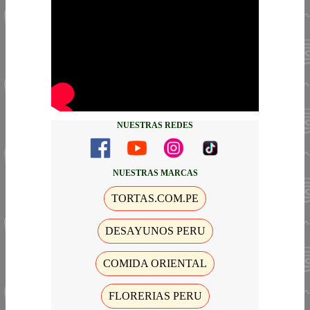
NUESTRAS REDES
NUESTRAS MARCAS
TORTAS.COM.PE
DESAYUNOS PERU
COMIDA ORIENTAL
FLORERIAS PERU