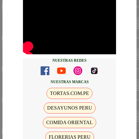
NUESTRAS REDES
NUESTRAS MARCAS
TORTAS.COM.PE
DESAYUNOS PERU
COMIDA ORIENTAL
FLORERIAS PERU