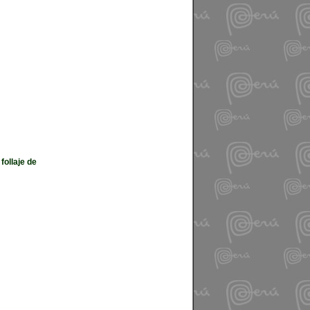
follaje de