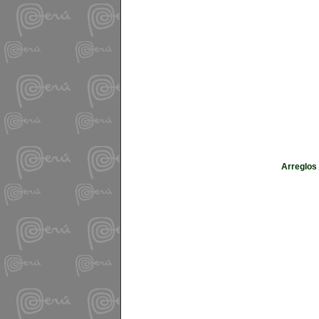
Arreglos 