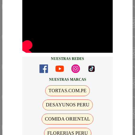
NUESTRAS REDES
NUESTRAS MARCAS
TORTAS.COM.PE
DESAYUNOS PERU
COMIDA ORIENTAL
FLORERIAS PERU