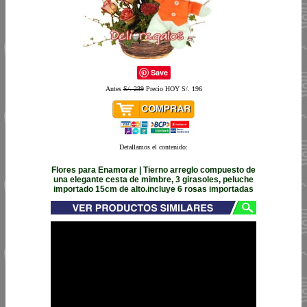
Save
Antes
S/. 239
Precio HOY S/. 196
Detallamos el contenido:
Flores para Enamorar | Tierno arreglo compuesto de
una elegante cesta de mimbre, 3 girasoles, peluche
importado 15cm de alto.incluye 6 rosas importadas