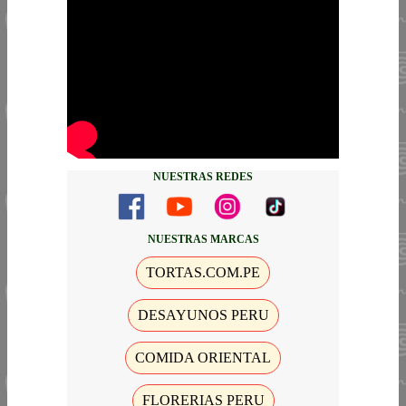
NUESTRAS REDES
NUESTRAS MARCAS
TORTAS.COM.PE
DESAYUNOS PERU
COMIDA ORIENTAL
FLORERIAS PERU