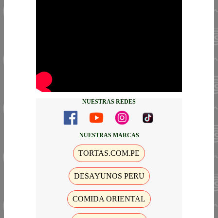
NUESTRAS REDES
NUESTRAS MARCAS
TORTAS.COM.PE
DESAYUNOS PERU
COMIDA ORIENTAL