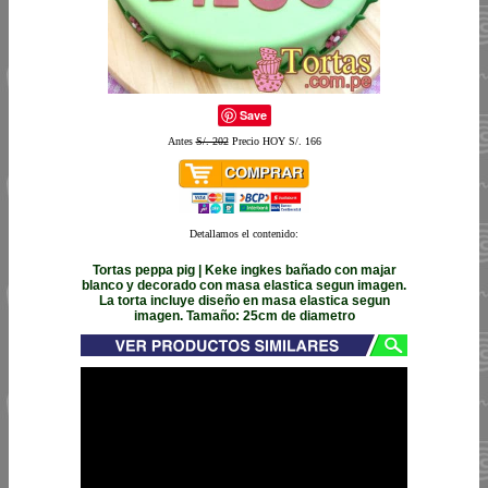
Save
Antes
S/. 202
Precio HOY S/. 166
Detallamos el contenido:
Tortas peppa pig | Keke ingkes bañado con majar
blanco y decorado con masa elastica segun imagen.
La torta incluye diseño en masa elastica segun
imagen. Tamaño: 25cm de diametro