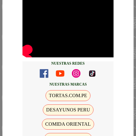
NUESTRAS REDES
NUESTRAS MARCAS
TORTAS.COM.PE
DESAYUNOS PERU
COMIDA ORIENTAL