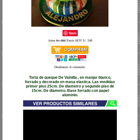
Save
Antes
S/. 303
Precio HOY S/. 248
Detallamos el contenido:
Torta de queque De Vainilla , en manjar blanco,
forrado y decorado en masa elastica. Las medidas
primer piso 25cm. De diametro y segundo piso de
15cm. De diametro. Base forrado con papel
aluminio.