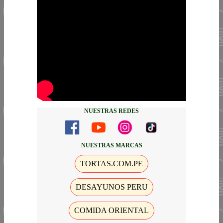
NUESTRAS REDES
NUESTRAS MARCAS
TORTAS.COM.PE
DESAYUNOS PERU
COMIDA ORIENTAL