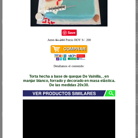
Save
Antes
S/. 244
Precio HOY S/. 200
Detallamos el contenido:
Torta hecha a base de queque De Vainilla, , en
manjar blanco, forrado y decorado en masa elástica.
De las medidas 20x30.