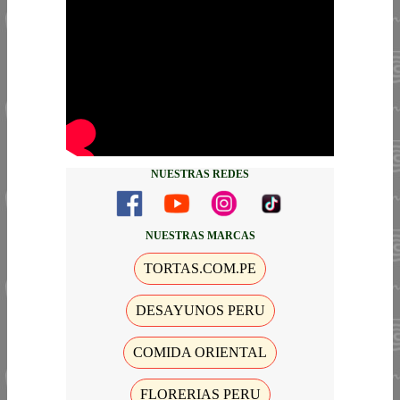
NUESTRAS REDES
NUESTRAS MARCAS
TORTAS.COM.PE
DESAYUNOS PERU
COMIDA ORIENTAL
FLORERIAS PERU