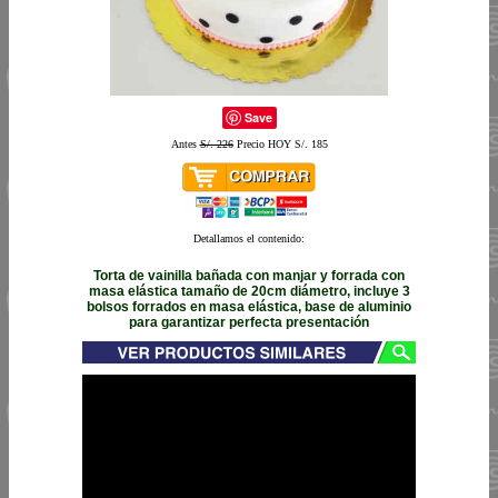
Save
Antes
S/. 226
Precio HOY S/. 185
Detallamos el contenido:
Torta de vainilla bañada con manjar y forrada con
masa elástica tamaño de 20cm diámetro, incluye 3
bolsos forrados en masa elástica, base de aluminio
para garantizar perfecta presentación