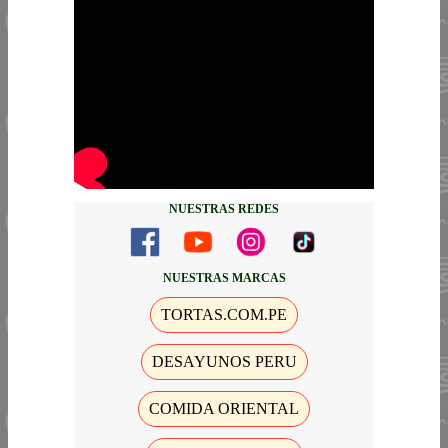
NUESTRAS REDES
NUESTRAS MARCAS
TORTAS.COM.PE
DESAYUNOS PERU
COMIDA ORIENTAL