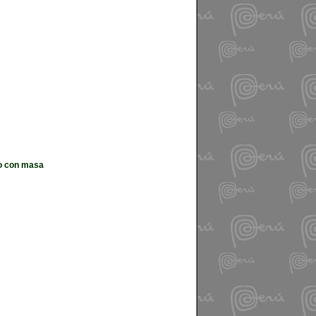
do con masa