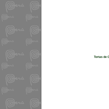
Tortas de 