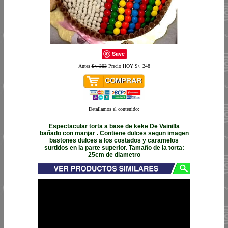
Save
Antes
S/. 303
Precio HOY S/. 248
Detallamos el contenido:
Espectacular torta a base de keke De Vainilla
bañado con manjar . Contiene dulces segun imagen
bastones dulces a los costados y caramelos
surtidos en la parte superior. Tamaño de la torta:
25cm de diametro