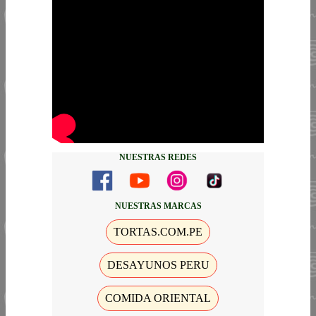
NUESTRAS REDES
NUESTRAS MARCAS
TORTAS.COM.PE
DESAYUNOS PERU
COMIDA ORIENTAL