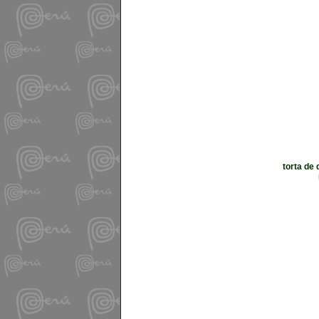
torta de