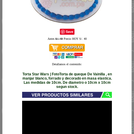
Save
Antes
S/. 49
Precio HOY S/. 40
Detallamos el contenido:
Torta Star Wars | FotoTorta de queque De Vainilla , en
manjar blanco, forrado y decorado en masa elastica.
Las medidas de 10cm. De diametro o 10cm x 10cm
segun stock.