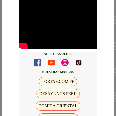
NUESTRAS REDES
NUESTRAS MARCAS
TORTAS.COM.PE
DESAYUNOS PERU
COMIDA ORIENTAL