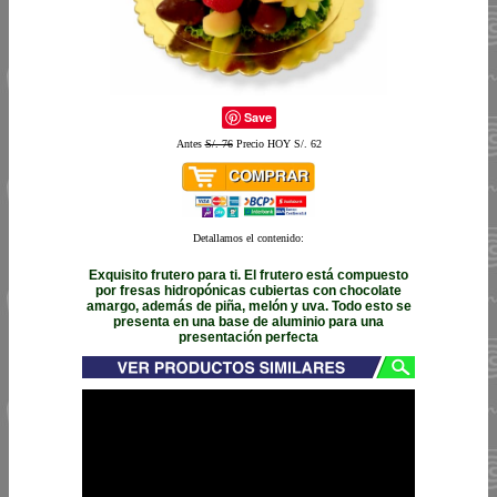
Save
Antes
S/. 76
Precio HOY S/. 62
Detallamos el contenido:
Exquisito frutero para ti. El frutero está compuesto
por fresas hidropónicas cubiertas con chocolate
amargo, además de piña, melón y uva. Todo esto se
presenta en una base de aluminio para una
presentación perfecta