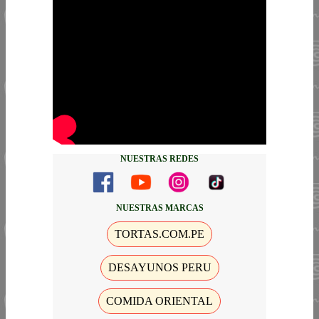
NUESTRAS REDES
NUESTRAS MARCAS
TORTAS.COM.PE
DESAYUNOS PERU
COMIDA ORIENTAL