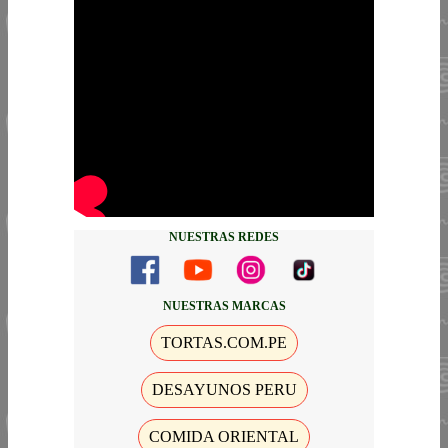
NUESTRAS REDES
NUESTRAS MARCAS
TORTAS.COM.PE
DESAYUNOS PERU
COMIDA ORIENTAL