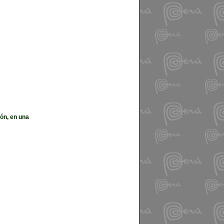
ón, en una