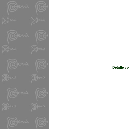
Detalle c