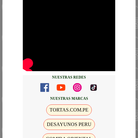
NUESTRAS REDES
NUESTRAS MARCAS
TORTAS.COM.PE
DESAYUNOS PERU