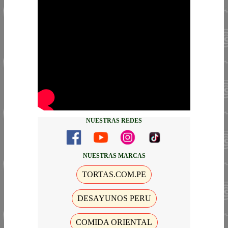
NUESTRAS REDES
NUESTRAS MARCAS
TORTAS.COM.PE
DESAYUNOS PERU
COMIDA ORIENTAL