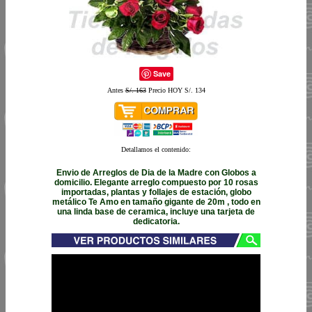
Save
Antes
S/. 163
Precio HOY S/. 134
Detallamos el contenido:
Envio de Arreglos de Dia de la Madre con Globos a
domicilio. Elegante arreglo compuesto por 10 rosas
importadas, plantas y follajes de estación, globo
metálico Te Amo en tamaño gigante de 20m , todo en
una linda base de ceramica, incluye una tarjeta de
dedicatoria.