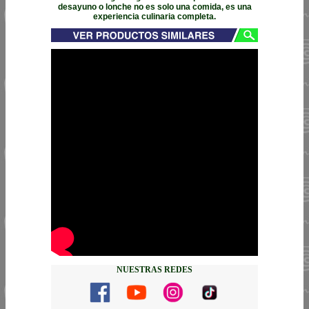
desayuno o lonche no es solo una comida, es una
experiencia culinaria completa.
NUESTRAS REDES