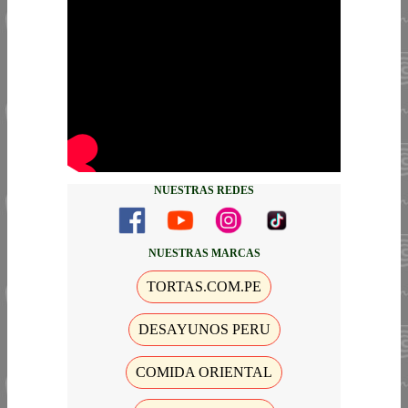
NUESTRAS REDES
NUESTRAS MARCAS
TORTAS.COM.PE
DESAYUNOS PERU
COMIDA ORIENTAL