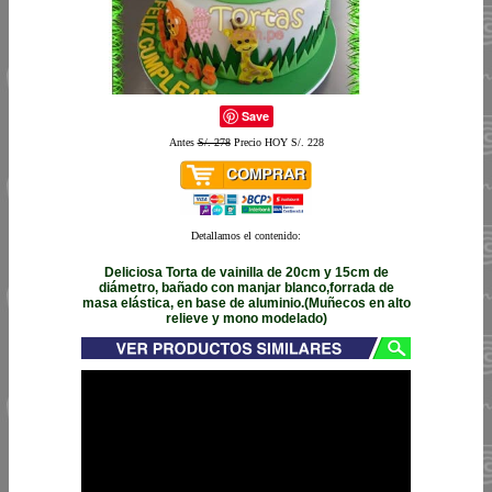
Save
Antes
S/. 278
Precio HOY S/. 228
Detallamos el contenido:
Deliciosa Torta de vainilla de 20cm y 15cm de
diámetro, bañado con manjar blanco,forrada de
masa elástica, en base de aluminio.(Muñecos en alto
relieve y mono modelado)