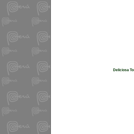
Deliciosa To