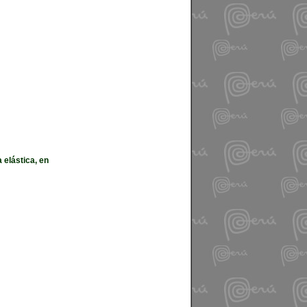
 elástica, en