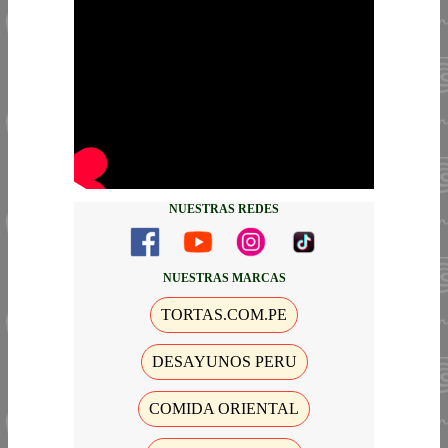
NUESTRAS REDES
NUESTRAS MARCAS
TORTAS.COM.PE
DESAYUNOS PERU
COMIDA ORIENTAL