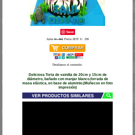
Save
Antes
S/. 361
Precio HOY S/. 296
Detallamos el contenido:
Deliciosa Torta de vainilla de 20cm y 15cm de
diámetro, bañado con manjar blanco,forrada de
masa elástica, en base de aluminio.(Muñecos en foto
impresión)