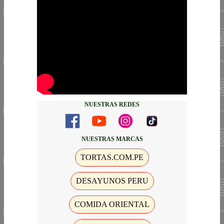
NUESTRAS REDES
NUESTRAS MARCAS
TORTAS.COM.PE
DESAYUNOS PERU
COMIDA ORIENTAL