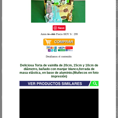
Save
Antes
S/. 365
Precio HOY S/. 299
Detallamos el contenido:
Deliciosa Torta de vainilla de 20cm, 15cm y 10cm de
diámetro, bañado con manjar blanco,forrada de
masa elástica, en base de aluminio.(Muñecos en foto
impresión)