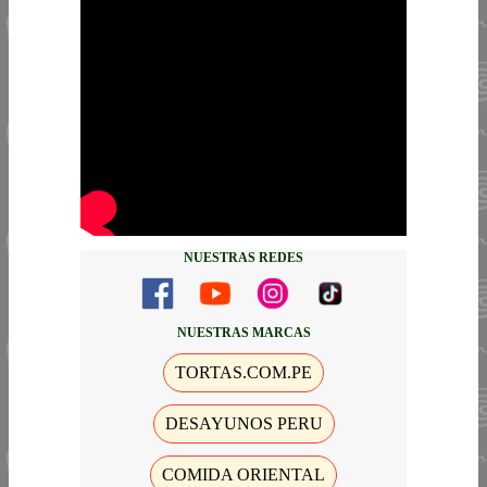
NUESTRAS REDES
NUESTRAS MARCAS
TORTAS.COM.PE
DESAYUNOS PERU
COMIDA ORIENTAL