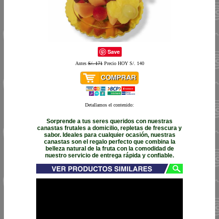
Save
Antes
S/. 171
Precio HOY S/. 140
Detallamos el contenido:
Sorprende a tus seres queridos con nuestras
canastas frutales a domicilio, repletas de frescura y
sabor. Ideales para cualquier ocasión, nuestras
canastas son el regalo perfecto que combina la
belleza natural de la fruta con la comodidad de
nuestro servicio de entrega rápida y confiable.