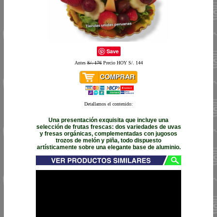
Save
Antes
S/. 176
Precio HOY S/. 144
Detallamos el contenido:
Una presentación exquisita que incluye una
selección de frutas frescas: dos variedades de uvas
y fresas orgánicas, complementadas con jugosos
trozos de melón y piña, todo dispuesto
artísticamente sobre una elegante base de aluminio.