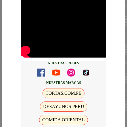
NUESTRAS REDES
NUESTRAS MARCAS
TORTAS.COM.PE
DESAYUNOS PERU
COMIDA ORIENTAL