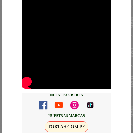
NUESTRAS REDES
NUESTRAS MARCAS
TORTAS.COM.PE