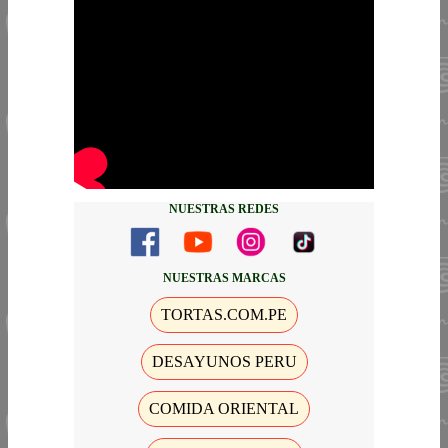
NUESTRAS REDES
NUESTRAS MARCAS
TORTAS.COM.PE
DESAYUNOS PERU
COMIDA ORIENTAL