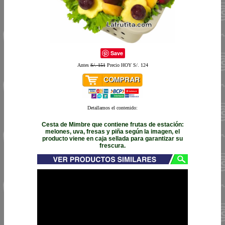
Save
Antes
S/. 151
Precio HOY S/. 124
Detallamos el contenido:
Cesta de Mimbre que contiene frutas de estación:
melones, uva, fresas y piña según la imagen, el
producto viene en caja sellada para garantizar su
frescura.