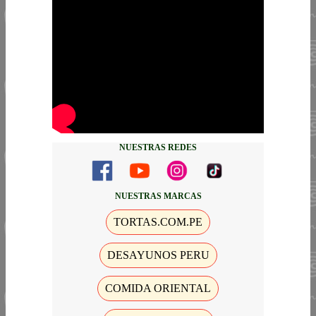
NUESTRAS REDES
NUESTRAS MARCAS
TORTAS.COM.PE
DESAYUNOS PERU
COMIDA ORIENTAL