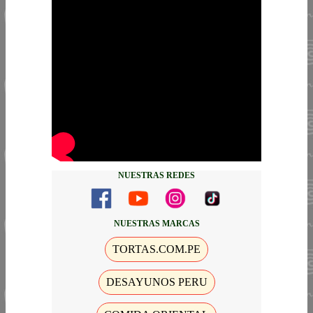
NUESTRAS REDES
NUESTRAS MARCAS
TORTAS.COM.PE
DESAYUNOS PERU