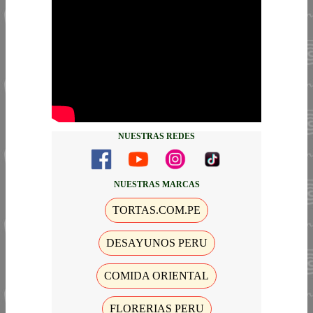
NUESTRAS REDES
NUESTRAS MARCAS
TORTAS.COM.PE
DESAYUNOS PERU
COMIDA ORIENTAL
FLORERIAS PERU