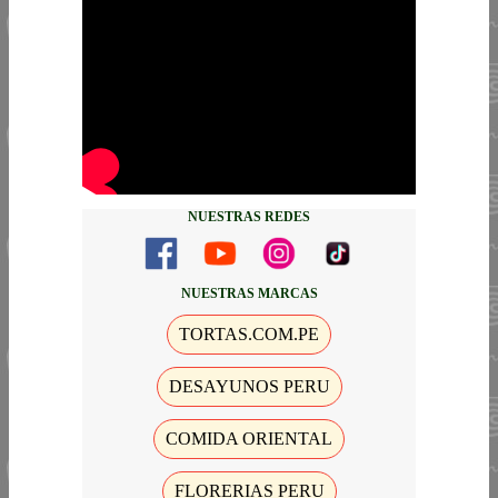
NUESTRAS REDES
NUESTRAS MARCAS
TORTAS.COM.PE
DESAYUNOS PERU
COMIDA ORIENTAL
FLORERIAS PERU