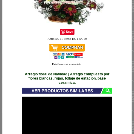
Save
Antes
S/. 61
Precio HOY S/. 50
Detallamos el contenido:
Arreglo floral de Navidad | Arreglo compuesto por
flores blancas, rojas, follaje de estacion, base
ceramica.