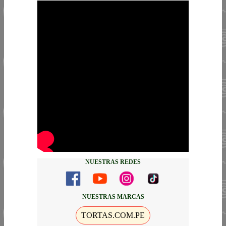
NUESTRAS REDES
NUESTRAS MARCAS
TORTAS.COM.PE