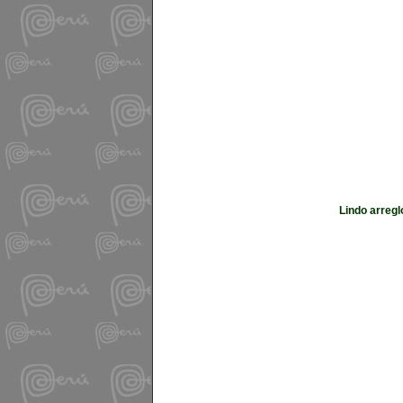
Lindo arregl