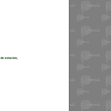
 de estacion,