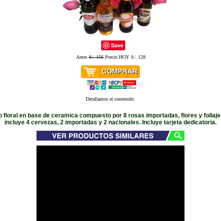
Save
Antes
S/. 156
Precio HOY S/. 128
Detallamos el contenido:
o floral en base de ceramica compuesto por 8 rosas importadas, flores y follaje
incluye 4 cervezas, 2 importadas y 2 nacionales. Incluye tarjeta dedicatoria.