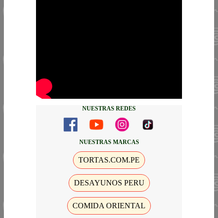
NUESTRAS REDES
NUESTRAS MARCAS
TORTAS.COM.PE
DESAYUNOS PERU
COMIDA ORIENTAL