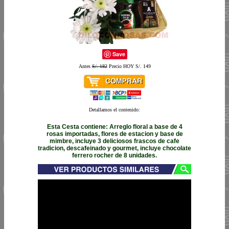
Save
Antes
S/. 182
Precio HOY S/. 149
Detallamos el contenido:
Esta Cesta contiene: Arreglo floral a base de 4
rosas importadas, flores de estacion y base de
mimbre, incluye 3 deliciosos frascos de cafe
tradicion, descafeinado y gourmet, incluye chocolate
ferrero rocher de 8 unidades.