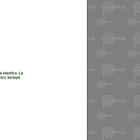
 elastica. La
tro. Incluye