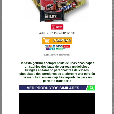
Save
Antes
S/. 161
Precio HOY S/. 132
Detallamos el contenido:
Canasta gourmet comprendida de unas finas papas
en cachips dos latas de cerveza un delicioso
Pringles en tamaño personal tres deliciosos
chocolates dos porciones de alfajores y una porción
de maní todo en una caja biodegradable para un
perfecto transporte