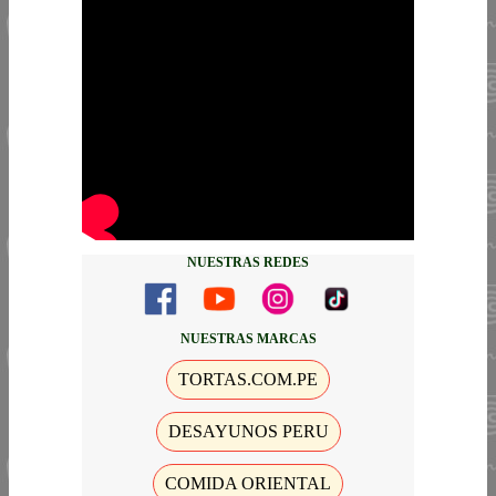
NUESTRAS REDES
NUESTRAS MARCAS
TORTAS.COM.PE
DESAYUNOS PERU
COMIDA ORIENTAL