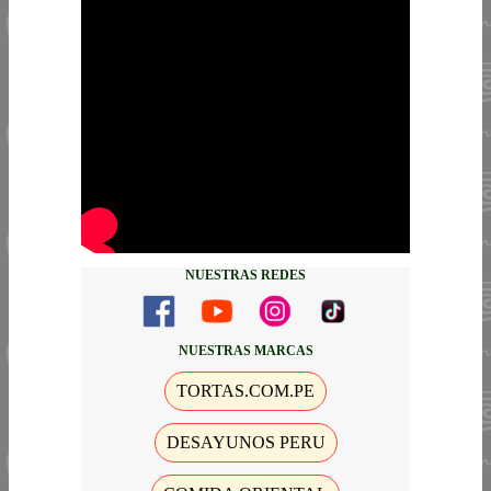
NUESTRAS REDES
NUESTRAS MARCAS
TORTAS.COM.PE
DESAYUNOS PERU