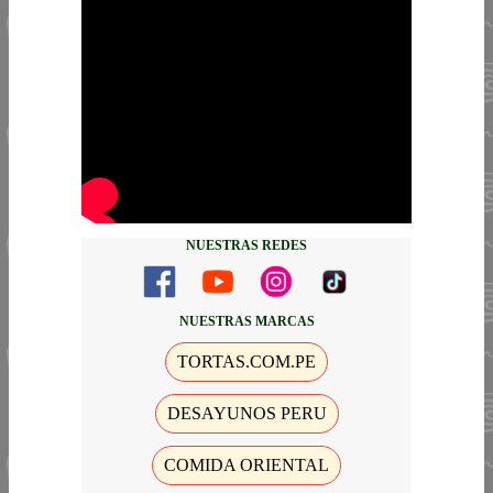
NUESTRAS REDES
NUESTRAS MARCAS
TORTAS.COM.PE
DESAYUNOS PERU
COMIDA ORIENTAL