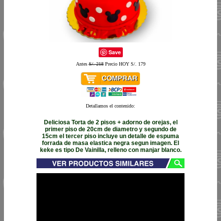
Save
Antes
S/. 218
Precio HOY S/. 179
Detallamos el contenido:
Deliciosa Torta de 2 pisos + adorno de orejas, el
primer piso de 20cm de diametro y segundo de
15cm el tercer piso incluye un detalle de espuma
forrada de masa elastica negra segun imagen. El
keke es tipo De Vainilla, relleno con manjar blanco.