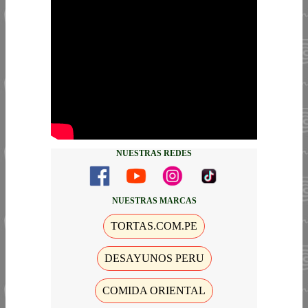
NUESTRAS REDES
NUESTRAS MARCAS
TORTAS.COM.PE
DESAYUNOS PERU
COMIDA ORIENTAL