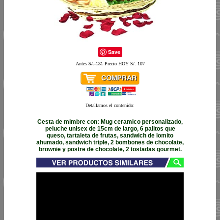
Save
Antes
S/. 131
Precio HOY S/. 107
Detallamos el contenido:
Cesta de mimbre con: Mug ceramico personalizado,
peluche unisex de 15cm de largo, 6 palitos que
queso, tartaleta de frutas, sandwich de lomito
ahumado, sandwich triple, 2 bombones de chocolate,
brownie y postre de chocolate, 2 tostadas gourmet.