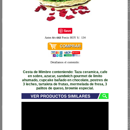
Save
Antes
S/. 163
Precio HOY S/. 134
Detallamos el contenido:
Cesta de Mimbre conteniendo: Taza ceramica, cafe
en sobre, azucar, sandwich gourmet de limito
ahumado, cupcake bañado en chocolate, postres de
3 leches, tartaleta de frutas, mermelada de fresa, 3
palitos de queso, brownie especial.