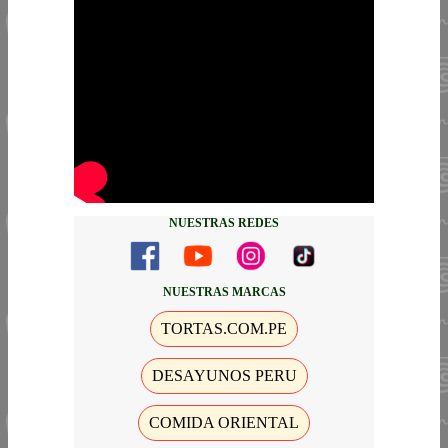
NUESTRAS REDES
NUESTRAS MARCAS
TORTAS.COM.PE
DESAYUNOS PERU
COMIDA ORIENTAL