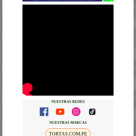
NUESTRAS REDES
NUESTRAS MARCAS
TORTAS.COM.PE