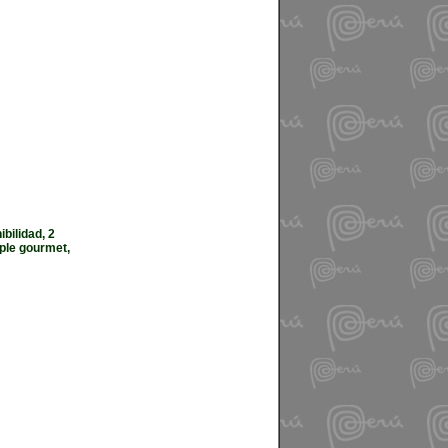
bilidad, 2
ple gourmet,