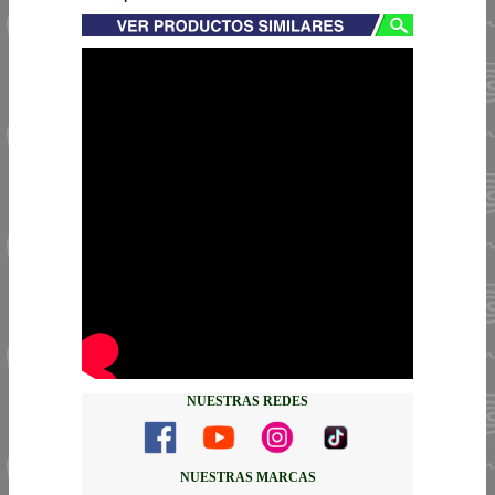
NUESTRAS REDES
NUESTRAS MARCAS