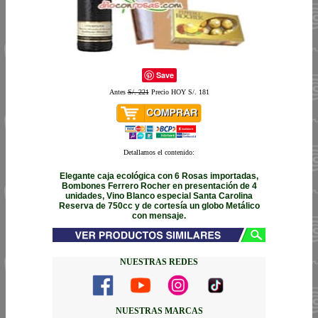
Save
Antes
S/. 221
Precio HOY S/. 181
Detallamos el contenido:
Elegante caja ecológica con 6 Rosas importadas,
Bombones Ferrero Rocher en presentación de 4
unidades, Vino Blanco especial Santa Carolina
Reserva de 750cc y de cortesía un globo Metálico
con mensaje.
NUESTRAS REDES
NUESTRAS MARCAS