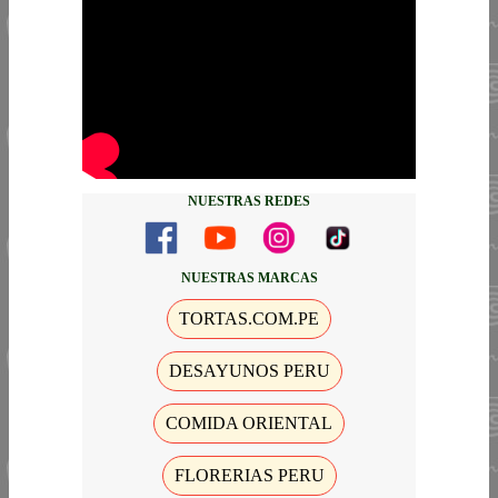
NUESTRAS REDES
NUESTRAS MARCAS
TORTAS.COM.PE
DESAYUNOS PERU
COMIDA ORIENTAL
FLORERIAS PERU