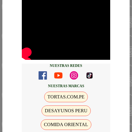
NUESTRAS REDES
NUESTRAS MARCAS
TORTAS.COM.PE
DESAYUNOS PERU
COMIDA ORIENTAL