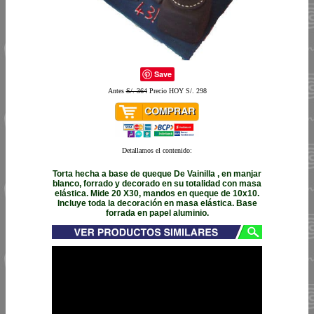
Save
Antes
S/. 364
Precio HOY S/. 298
Detallamos el contenido:
Torta hecha a base de queque De Vainilla , en manjar
blanco, forrado y decorado en su totalidad con masa
elástica. Mide 20 X30, mandos en queque de 10x10.
Incluye toda la decoración en masa elástica. Base
forrada en papel aluminio.