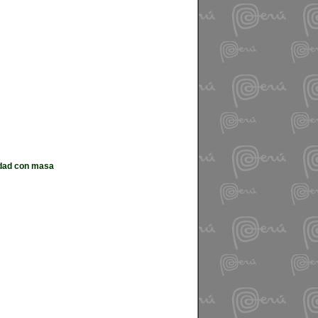
lidad con masa